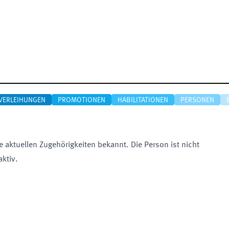
VERLEIHUNGEN
PROMOTIONEN
HABILITATIONEN
PERSONEN
e aktuellen Zugehörigkeiten bekannt. Die Person ist nicht
aktiv.