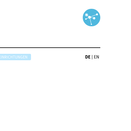
DE
|
EN
EINRICHTUNGEN