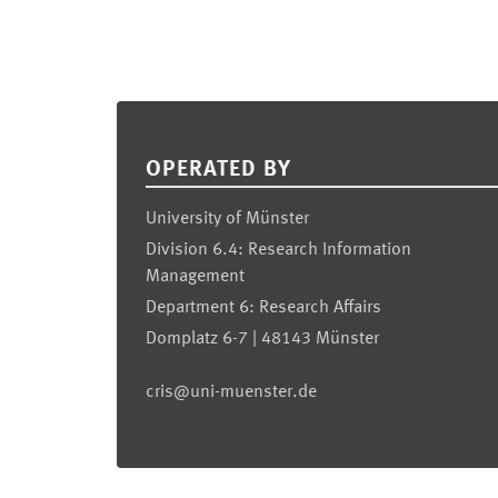
Footer
OPERATED BY
University of Münster
Division 6.4: Research Information
Management
Department 6: Research Affairs
Domplatz 6-7 | 48143 Münster
cris@uni-muenster.de