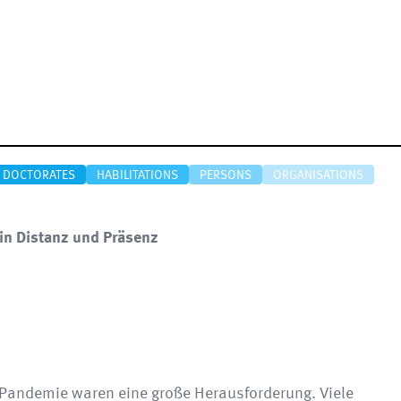
DOCTORATES
HABILITATIONS
PERSONS
ORGANISATIONS
 in Distanz und Präsenz
Pandemie waren eine große Herausforderung. Viele