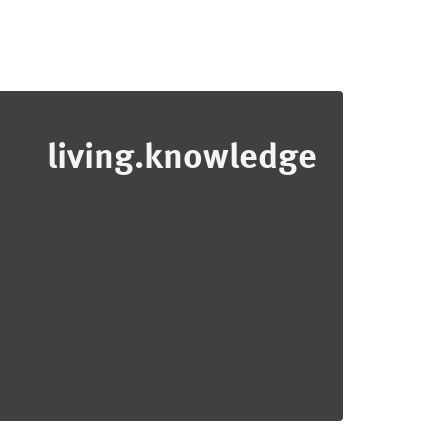
living.knowledge