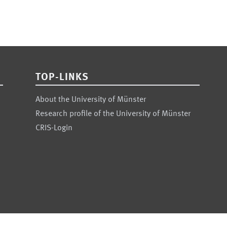
TOP-LINKS
About the University of Münster
Research profile of the University of Münster
CRIS-Login