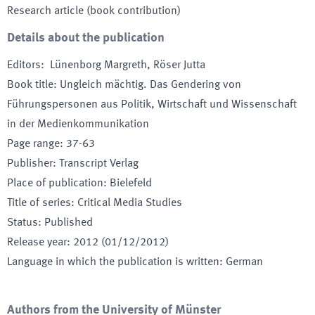
Research article (book contribution)
Details about the publication
Editors
:
Lünenborg Margreth, Röser Jutta
Book title
:
Ungleich mächtig. Das Gendering von
Führungspersonen aus Politik, Wirtschaft und Wissenschaft
in der Medienkommunikation
Page range
:
37-63
Publisher
:
Transcript Verlag
Place of publication
:
Bielefeld
Title of series
:
Critical Media Studies
Status
:
Published
Release year
:
2012 (01/12/2012)
Language in which the publication is written
:
German
Authors from the University of Münster