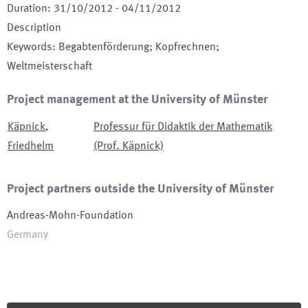
Duration
:
31/10/2012
-
04/11/2012
Description
Keywords
:
Begabtenförderung; Kopfrechnen;
Weltmeisterschaft
Project management at the University of Münster
Käpnick
,
Professur für Didaktik der Mathematik
Friedhelm
(Prof. Käpnick)
Project partners outside the University of Münster
Andreas-Mohn-Foundation
Germany