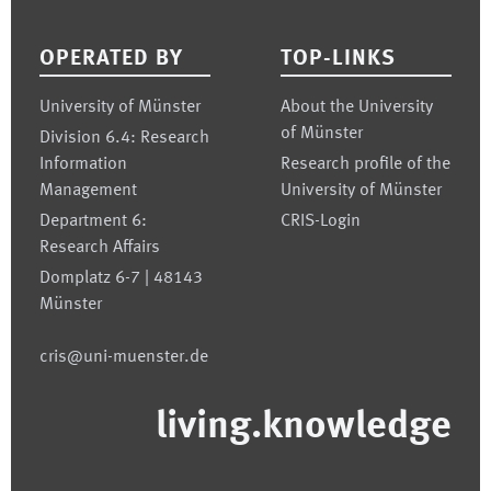
Footer
OPERATED BY
TOP-LINKS
University of Münster
About the University
of Münster
Division 6.4: Research
Information
Research profile of the
Management
University of Münster
Department 6:
CRIS-Login
Research Affairs
Domplatz 6-7 | 48143
Münster
cris@uni-muenster.de
living.knowledge