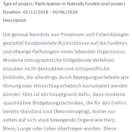
Type of project
:
Participation in federally funded joint project
Duration
:
01/12/2016
-
30/06/2020
Description
Die genaue Kenntnis von Prozessen und Entwicklungen
gestattet fundamentale Rückschlüsse auf die Funktion
und etwaige Pathologien eines lebenden Organismus.
Moderne tomographische bildgebende Verfahren
erlauben nicht-destruktive und ortsspezifische
Einblicke, die allerdings durch Bewegungsartefakte wie
Atmung oder Herzschlag erheblich korrumpiert werden
können. Dies ist ein Hauptgrund dafür, dass moderne
quantitative Bildgebungstechniken, die für das Gehirn
bereits Standard sind (Neuroimaging), bisher nur
selten auf sich stark bewegende Organe wie Herz,
Niere, Lunge oder Leber übertragen wurden. Diese