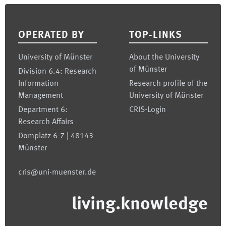
Footer
OPERATED BY
TOP-LINKS
University of Münster
About the University
of Münster
Division 6.4: Research
Information
Research profile of the
Management
University of Münster
Department 6:
CRIS-Login
Research Affairs
Domplatz 6-7 | 48143
Münster
cris@uni-muenster.de
living.knowledge