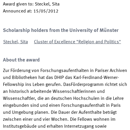
Award given to
:
Steckel, Sita
Announced at
:
15/05/2012
Scholarship holders from the University of Münster
Steckel
,
Sita
Cluster of Excellence "Religion and Politics"
About the award
Zur Förderung von Forschungsaufenthalten in Pariser Archiven
und Bibliotheken hat das DHIP das Karl-Ferdinand-Werner-
Fellowship ins Leben gerufen. DasFörderprogramm richtet sich
an historisch arbeitende Wissenschaftlerinnen und
Wissenschaftler, die an deutschen Hochschulen in die Lehre
eingebunden sind und einen Forschungsaufenthalt in Paris
und Umgebung planen. Die Dauer der Aufenthalte beträgt
zwischen einer und vier Wochen. Die Fellows wohnen im
Institutsgebäude und erhalten Internetzugang sowie