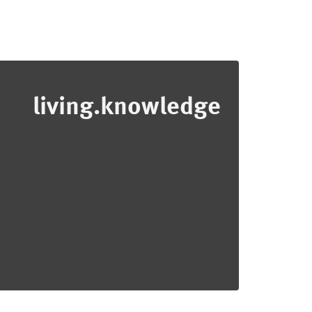
living.knowledge