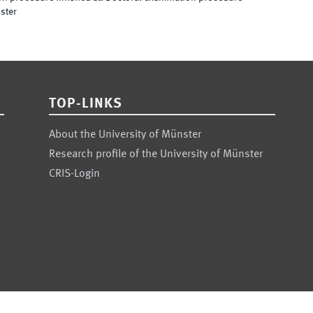
nster
TOP-LINKS
About the University of Münster
Research profile of the University of Münster
CRIS-Login