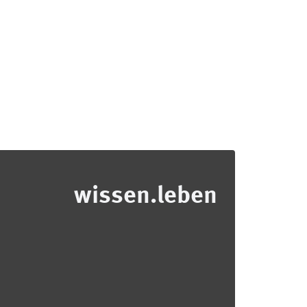
wissen.leben