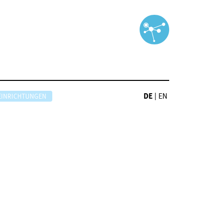
DE
|
EN
EINRICHTUNGEN