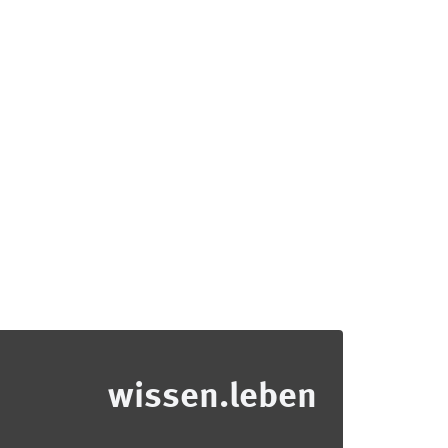
wissen.leben