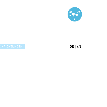
DE
|
EN
EINRICHTUNGEN