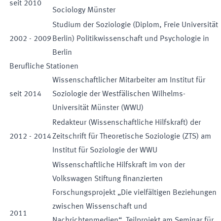
seit
2010
Sociology Münster
Studium der Soziologie (Diplom, Freie Universität
2002
-
2009
Berlin) Politikwissenschaft und Psychologie in
Berlin
Berufliche Stationen
Wissenschaftlicher Mitarbeiter am Institut für
seit
2014
Soziologie der Westfälischen Wilhelms-
Universität Münster (WWU)
Redakteur (Wissenschaftliche Hilfskraft) der
2012
-
2014
Zeitschrift für Theoretische Soziologie (ZTS) am
Institut für Soziologie der WWU
Wissenschaftliche Hilfskraft im von der
Volkswagen Stiftung finanzierten
Forschungsprojekt „Die vielfältigen Beziehungen
zwischen Wissenschaft und
2011
Nachrichtenmedien“. Teilprojekt am Seminar für