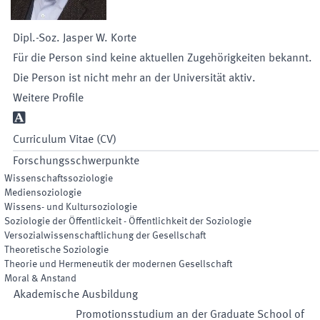
Dipl.-Soz.
Jasper W.
Korte
Für die Person sind keine aktuellen Zugehörigkeiten bekannt.
Die Person ist nicht mehr an der Universität aktiv.
Weitere Profile
A
Curriculum Vitae (CV)
Forschungsschwerpunkte
Wissenschaftssoziologie
Mediensoziologie
Wissens- und Kultursoziologie
Soziologie der Öffentlickeit - Öffentlichkeit der Soziologie
Versozialwissenschaftlichung der Gesellschaft
Theoretische Soziologie
Theorie und Hermeneutik der modernen Gesellschaft
Moral & Anstand
Akademische Ausbildung
Promotionsstudium an der Graduate School of