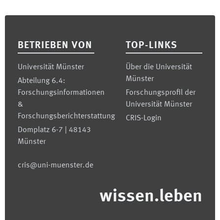
Footer
BETRIEBEN VON
TOP-LINKS
Universität Münster
Über die Universität
Münster
Abteilung 6.4:
Forschungsinformationen
Forschungsprofil der
&
Universität Münster
Forschungsberichterstattung
CRIS-Login
Domplatz 6-7 | 48143
Münster
cris@uni-muenster.de
wissen.leben