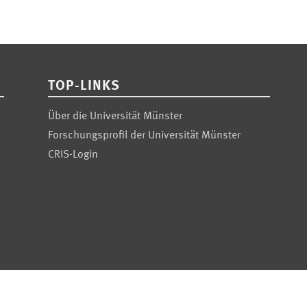
TOP-LINKS
Über die Universität Münster
Forschungsprofil der Universität Münster
CRIS-Login