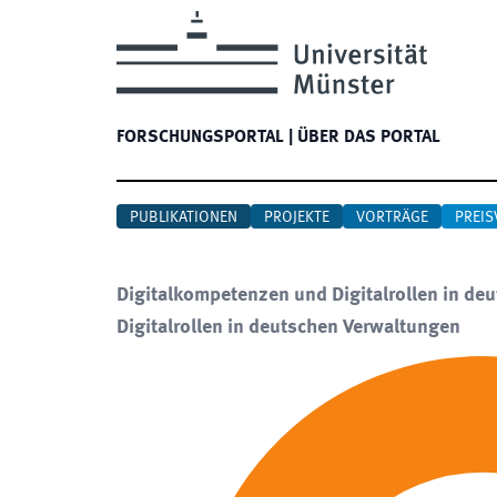
FORSCHUNGSPORTAL
|
ÜBER DAS PORTAL
PUBLIKATIONEN
PROJEKTE
VORTRÄGE
PREIS
Digitalkompetenzen und Digitalrollen in d
Digitalrollen in deutschen Verwaltungen