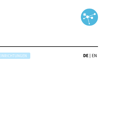
DE
|
EN
EINRICHTUNGEN