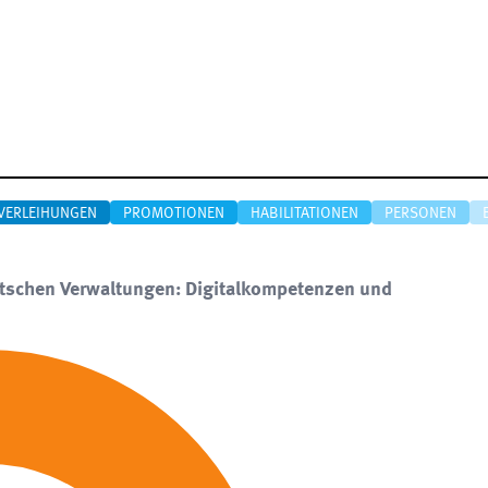
VERLEIHUNGEN
PROMOTIONEN
HABILITATIONEN
PERSONEN
eutschen Verwaltungen: Digitalkompetenzen und