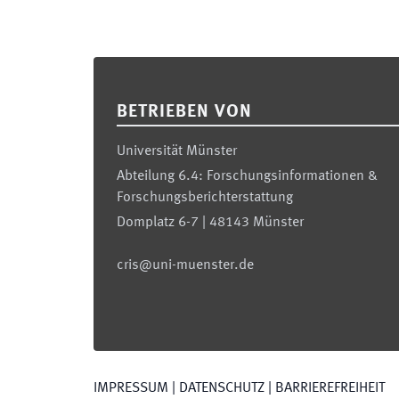
Footer
BETRIEBEN VON
Universität Münster
Abteilung 6.4: Forschungsinformationen &
Forschungsberichterstattung
Domplatz 6-7 | 48143 Münster
cris@uni-muenster.de
IMPRESSUM
|
DATENSCHUTZ
|
BARRIEREFREIHEIT