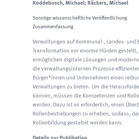
Koddebusch, Michael; Räckers, Michael
Sonstige wissenschaftliche Veröffentlichung
Zusammenfassung
Verwaltungen auf Kommunal-, Landes- und B
Transformation vor enorme Hürden gestellt
ermöglichen digitale Lösungen und modern
die verwaltungsinternen Prozesse effiziente
Bürger*innen und Unternehmen einen reibung
Verwaltungen zu bieten. Um die Herausforde
können, müssen die Kompetenzen und Rollen
werden. Dazu ist es erforderlich, einen Übe
Rollenbestrebungen zu erheben, sodass, dara
Rollenbildung gestaltet werden kann.
Details zur Publikation