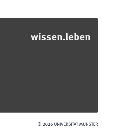
wissen.leben
©
2026
UNIVERSITÄT MÜNSTER