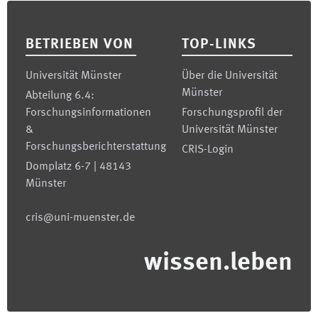
Footer
BETRIEBEN VON
TOP-LINKS
Universität Münster
Über die Universität
Münster
Abteilung 6.4:
Forschungsinformationen
Forschungsprofil der
&
Universität Münster
Forschungsberichterstattung
CRIS-Login
Domplatz 6-7 | 48143
Münster
cris@uni-muenster.de
wissen.leben