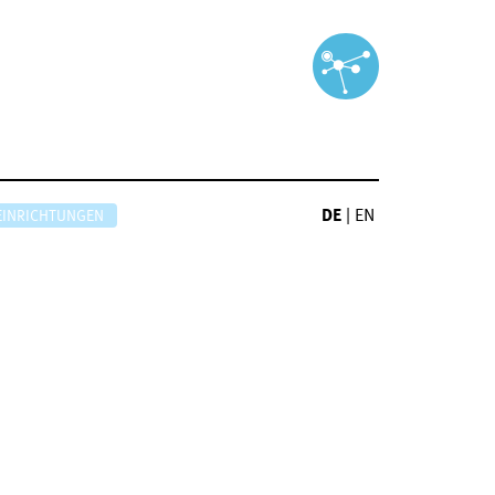
DE
|
EN
EINRICHTUNGEN