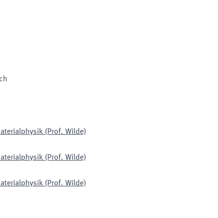
sch
aterialphysik (Prof. Wilde)
aterialphysik (Prof. Wilde)
aterialphysik (Prof. Wilde)