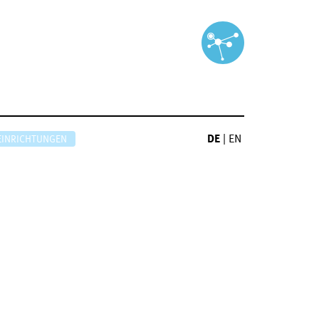
DE
|
EN
EINRICHTUNGEN