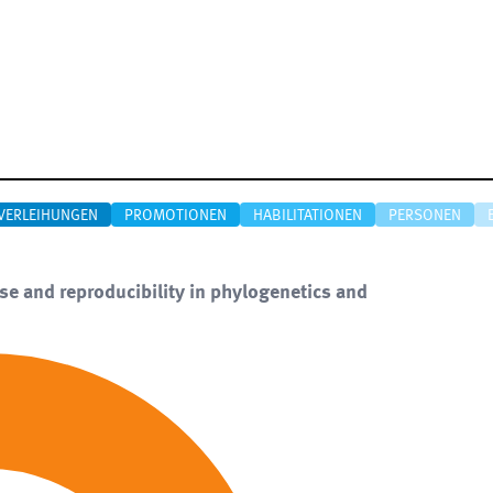
VERLEIHUNGEN
PROMOTIONEN
HABILITATIONEN
PERSONEN
e and reproducibility in phylogenetics and