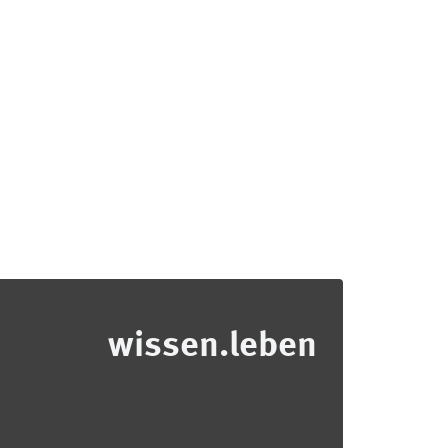
wissen.leben