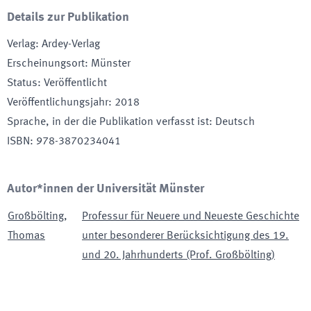
Details zur Publikation
Verlag
:
Ardey-Verlag
Erscheinungsort
:
Münster
Status
:
Veröffentlicht
Veröffentlichungsjahr
:
2018
Sprache, in der die Publikation verfasst ist
:
Deutsch
ISBN
:
978-3870234041
Autor*innen der Universität Münster
Großbölting
,
Professur für Neuere und Neueste Geschichte
Thomas
unter besonderer Berücksichtigung des 19.
und 20. Jahrhunderts (Prof. Großbölting)