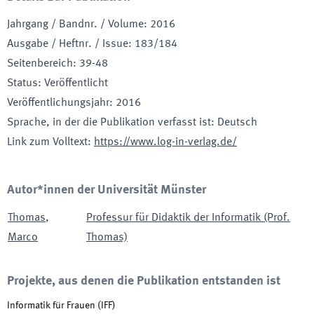
Jahrgang / Bandnr. / Volume
:
2016
Ausgabe / Heftnr. / Issue
:
183/184
Seitenbereich
:
39-48
Status
:
Veröffentlicht
Veröffentlichungsjahr
:
2016
Sprache, in der die Publikation verfasst ist
:
Deutsch
Link zum Volltext
:
https://www.log-in-verlag.de/
Autor*innen der Universität Münster
Thomas
,
Professur für Didaktik der Informatik (Prof.
Marco
Thomas)
Projekte, aus denen die Publikation entstanden ist
Informatik für Frauen
(
IFF
)