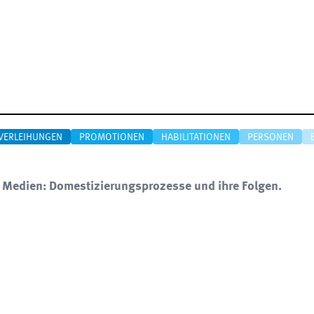
VERLEIHUNGEN
PROMOTIONEN
HABILITATIONEN
PERSONEN
r Medien: Domestizierungsprozesse und ihre Folgen.