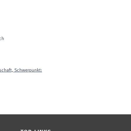
ch
schaft, Schwerpunkt: