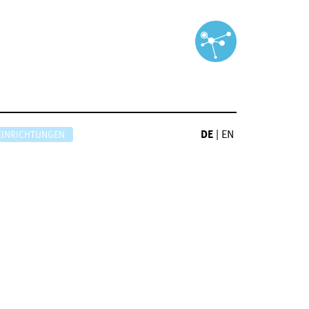
DE
|
EN
EINRICHTUNGEN