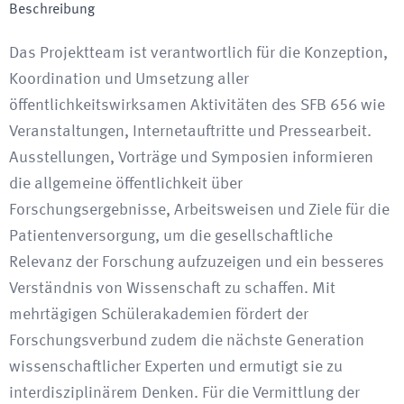
Beschreibung
Das Projektteam ist verantwortlich für die Konzeption,
Koordination und Umsetzung aller
öffentlichkeitswirksamen Aktivitäten des SFB 656 wie
Veranstaltungen, Internetauftritte und Pressearbeit.
Ausstellungen, Vorträge und Symposien informieren
die allgemeine öffentlichkeit über
Forschungsergebnisse, Arbeitsweisen und Ziele für die
Patientenversorgung, um die gesellschaftliche
Relevanz der Forschung aufzuzeigen und ein besseres
Verständnis von Wissenschaft zu schaffen. Mit
mehrtägigen Schülerakademien fördert der
Forschungsverbund zudem die nächste Generation
wissenschaftlicher Experten und ermutigt sie zu
interdisziplinärem Denken. Für die Vermittlung der