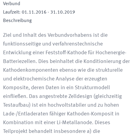
Verbund
Laufzeit
:
01.11.2016
-
31.10.2019
Beschreibung
Ziel und Inhalt des Verbundvorhabens ist die
funktionsseitige und verfahrenstechnische
Entwicklung einer Feststoff-Kathode für Hochenergie-
Batteriezellen. Dies beinhaltet die Konditionierung der
Kathodenkomponenten ebenso wie die strukturelle
und elektrochemische Analyse der erzeugten
Komposite, deren Daten in ein Strukturmodell
einfließen. Das angestrebte Zelldesign (gleichzeitig
Testaufbau) ist ein hochvoltstabiler und zu hohen
Lade-/Entladeraten fähiger Kathoden-Komposit in
Kombination mit einer Li-Metallanode. Dieses
Teilprojekt behandelt insbesondere a) die