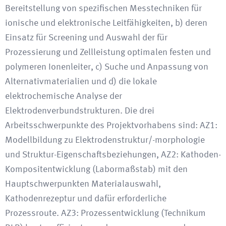
Bereitstellung von spezifischen Messtechniken für
ionische und elektronische Leitfähigkeiten, b) deren
Einsatz für Screening und Auswahl der für
Prozessierung und Zellleistung optimalen festen und
polymeren Ionenleiter, c) Suche und Anpassung von
Alternativmaterialien und d) die lokale
elektrochemische Analyse der
Elektrodenverbundstrukturen. Die drei
Arbeitsschwerpunkte des Projektvorhabens sind: AZ1:
Modellbildung zu Elektrodenstruktur/-morphologie
und Struktur-Eigenschaftsbeziehungen, AZ2: Kathoden-
Kompositentwicklung (Labormaßstab) mit den
Hauptschwerpunkten Materialauswahl,
Kathodenrezeptur und dafür erforderliche
Prozessroute. AZ3: Prozessentwicklung (Technikum