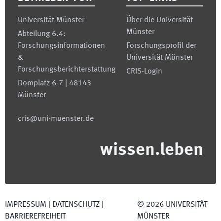
Universität Münster
Über die Universität
Münster
Abteilung 6.4:
Forschungsinformationen
Forschungsprofil der
&
Universität Münster
Forschungsberichterstattung
CRIS-Login
Domplatz 6-7 | 48143
Münster
cris@uni-muenster.de
wissen.leben
IMPRESSUM
|
DATENSCHUTZ
|
©
2026
UNIVERSITÄT
BARRIEREFREIHEIT
MÜNSTER