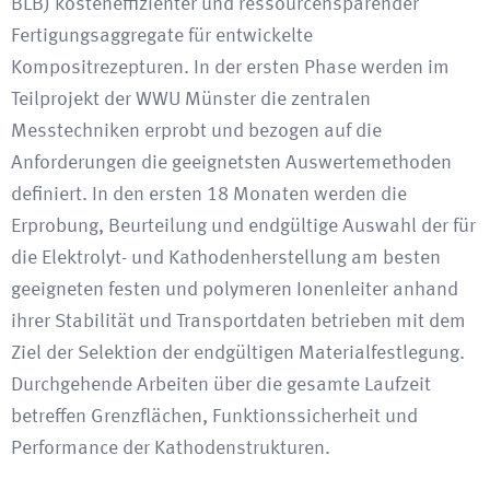
BLB) kosteneffizienter und ressourcensparender
Fertigungsaggregate für entwickelte
Kompositrezepturen. In der ersten Phase werden im
Teilprojekt der WWU Münster die zentralen
Messtechniken erprobt und bezogen auf die
Anforderungen die geeignetsten Auswertemethoden
definiert. In den ersten 18 Monaten werden die
Erprobung, Beurteilung und endgültige Auswahl der für
die Elektrolyt- und Kathodenherstellung am besten
geeigneten festen und polymeren Ionenleiter anhand
ihrer Stabilität und Transportdaten betrieben mit dem
Ziel der Selektion der endgültigen Materialfestlegung.
Durchgehende Arbeiten über die gesamte Laufzeit
betreffen Grenzflächen, Funktionssicherheit und
Performance der Kathodenstrukturen.