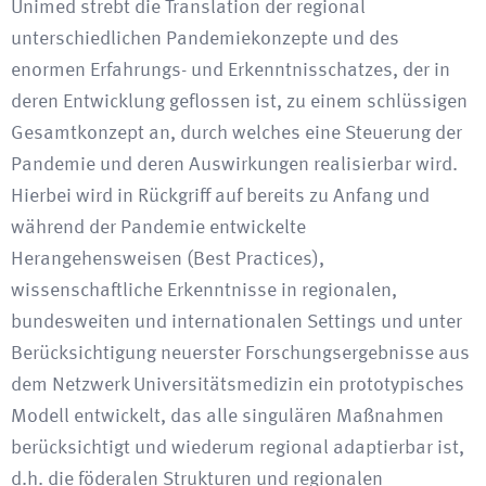
Unimed strebt die Translation der regional
unterschiedlichen Pandemiekonzepte und des
enormen Erfahrungs- und Erkenntnisschatzes, der in
deren Entwicklung geflossen ist, zu einem schlüssigen
Gesamtkonzept an, durch welches eine Steuerung der
Pandemie und deren Auswirkungen realisierbar wird.
Hierbei wird in Rückgriff auf bereits zu Anfang und
während der Pandemie entwickelte
Herangehensweisen (Best Practices),
wissenschaftliche Erkenntnisse in regionalen,
bundesweiten und internationalen Settings und unter
Berücksichtigung neuerster Forschungsergebnisse aus
dem Netzwerk Universitätsmedizin ein prototypisches
Modell entwickelt, das alle singulären Maßnahmen
berücksichtigt und wiederum regional adaptierbar ist,
d.h. die föderalen Strukturen und regionalen