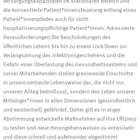
Versorgungskapazitäten im stationären Bereich und
die konsentierte Patient*innensteuerung entlang eines
Patient*innenpfades auch für nicht-
hospitalisierungspflichtige Patient*innen. Adressierte
Herausforderungen Die Beschränkungen des
öffentlichen Lebens bis hin zu einem Lock Down zur
Verlangsamung des Infektionsgeschehens und die
Gefahr einer Überlastung des Gesundheitssystems und
seiner Mitarbeitenden stellen gravierende Einschnitte
in unsere vertraute Lebensweise dar, die nicht nur
unseren Alltag beeinflusst, sondern das Leben unserer
Mitbürger*innen in allen Dimensionen (gesundheitlich
und existentiell) gefährdet. Daher gilt es in enger
Abstimmung entwickelte Maßnahmen auf ihre Effizienz
zu testen und neue Herangehensweisen zu entwickeln
und diese schnell und aufeinander abgestimmt