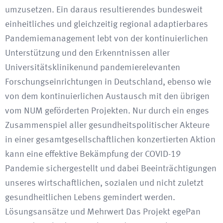
umzusetzen. Ein daraus resultierendes bundesweit
einheitliches und gleichzeitig regional adaptierbares
Pandemiemanagement lebt von der kontinuierlichen
Unterstützung und den Erkenntnissen aller
Universitätsklinikenund pandemierelevanten
Forschungseinrichtungen in Deutschland, ebenso wie
von dem kontinuierlichen Austausch mit den übrigen
vom NUM geförderten Projekten. Nur durch ein enges
Zusammenspiel aller gesundheitspolitischer Akteure
in einer gesamtgesellschaftlichen konzertierten Aktion
kann eine effektive Bekämpfung der COVID-19
Pandemie sichergestellt und dabei Beeinträchtigungen
unseres wirtschaftlichen, sozialen und nicht zuletzt
gesundheitlichen Lebens gemindert werden.
Lösungsansätze und Mehrwert Das Projekt egePan