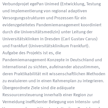
Verbundprojet egePan Unimed (Entwicklung, Testung
und Implementierung von regional adaptiven
Versorgungsstrukturen und Prozessen für ein
evidenzgeleitetes Pandemiemanagement koordiniert
durch die Universitätsmedizin) unter Leitung der
Universitätsklinken in Dresden (Carl Gustav Carus)
und Frankfurt (Universitätsklinikum Frankfurt).
Aufgabe des Projekts ist es, die
Pandemiemanagement-Konzepte in Deutschland und
international zu sichten, aufeinander abzustimmen,
deren Praktikabilität mit wissenschaftlichen Methoden
zu evaluieren und in einen Rahmenplan zu integrieren.
Übergeordnete Ziele sind die adäquate
Ressourcensteuerung innerhalb einer Region zur
Vermeidung ineffizienter Belegung von Intensiv- und