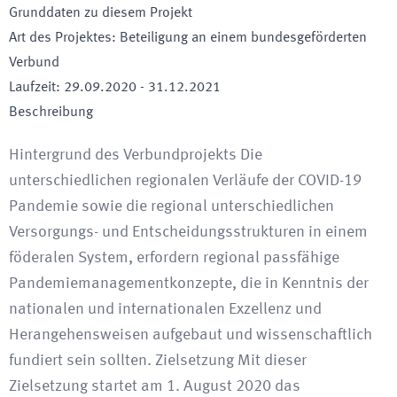
Grunddaten zu diesem Projekt
Art des Projektes
:
Beteiligung an einem bundesgeförderten
Verbund
Laufzeit
:
29.09.2020
-
31.12.2021
Beschreibung
Hintergrund des Verbundprojekts Die
unterschiedlichen regionalen Verläufe der COVID-19
Pandemie sowie die regional unterschiedlichen
Versorgungs- und Entscheidungsstrukturen in einem
föderalen System, erfordern regional passfähige
Pandemiemanagementkonzepte, die in Kenntnis der
nationalen und internationalen Exzellenz und
Herangehensweisen aufgebaut und wissenschaftlich
fundiert sein sollten. Zielsetzung Mit dieser
Zielsetzung startet am 1. August 2020 das