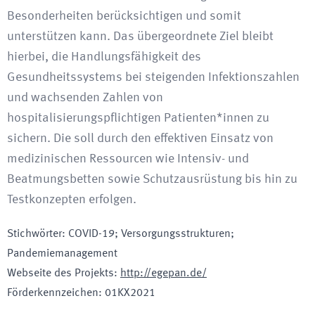
Besonderheiten berücksichtigen und somit
unterstützen kann. Das übergeordnete Ziel bleibt
hierbei, die Handlungsfähigkeit des
Gesundheitssystems bei steigenden Infektionszahlen
und wachsenden Zahlen von
hospitalisierungspflichtigen Patienten*innen zu
sichern. Die soll durch den effektiven Einsatz von
medizinischen Ressourcen wie Intensiv- und
Beatmungsbetten sowie Schutzausrüstung bis hin zu
Testkonzepten erfolgen.
Stichwörter
:
COVID-19; Versorgungsstrukturen;
Pandemiemanagement
Webseite des Projekts
:
http://egepan.de/
Förderkennzeichen
:
01KX2021