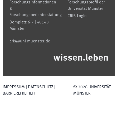
Forschungsinformationen
Forschungsprofil der
&
Universität Münster
Forschungsberichterstattung
CRIS-Login
Domplatz 6-7 | 48143
Münster
cris@uni-muenster.de
wissen.leben
IMPRESSUM
|
DATENSCHUTZ
|
©
2026
UNIVERSITÄT
BARRIEREFREIHEIT
MÜNSTER