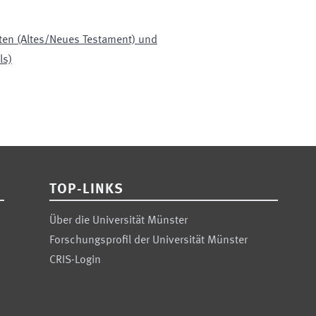
ten (Altes/Neues Testament) und
ls)
TOP-LINKS
Über die Universität Münster
Forschungsprofil der Universität Münster
CRIS-Login