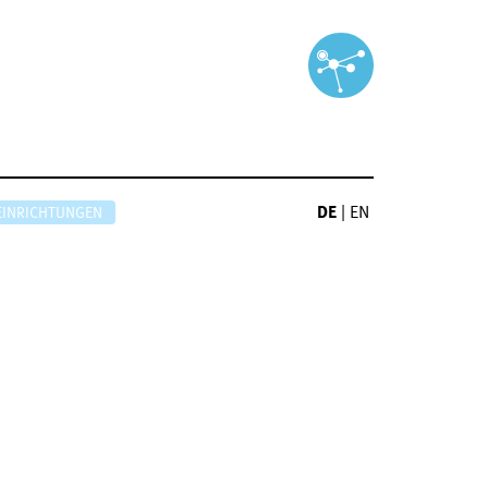
DE
|
EN
EINRICHTUNGEN