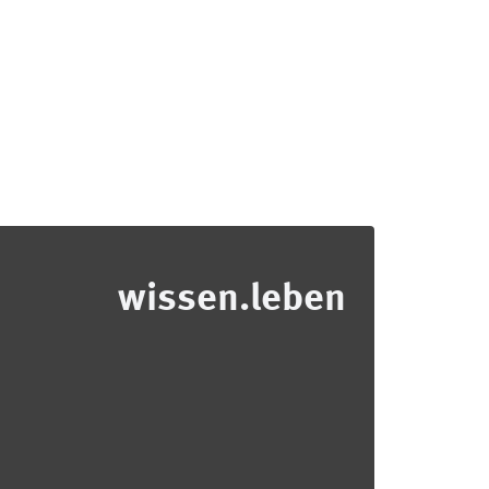
wissen.leben