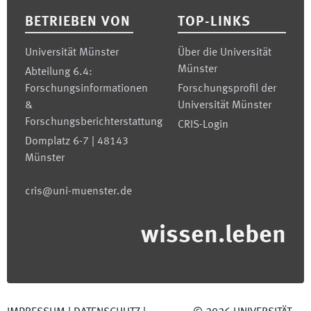
BETRIEBEN VON
TOP-LINKS
Universität Münster
Über die Universität
Münster
Abteilung 6.4:
Forschungsinformationen
Forschungsprofil der
&
Universität Münster
Forschungsberichterstattung
CRIS-Login
Domplatz 6-7 | 48143
Münster
cris@uni-muenster.de
wissen.leben