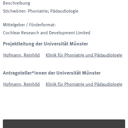
Beschreibung
Stichwörter
:
Phoniatrie; Pädaudiologie
Mittelgeber / Förderformat
:
Cochlear Research and Development Limited
Projektleitung der Universität Münster
Hofmann
,
Reinhild
Klinik für Phoniatrie und Pädaudiologie
Antragsteller*innen der Universität Münster
Hofmann
,
Reinhild
Klinik für Phoniatrie und Pädaudiologie
Footer