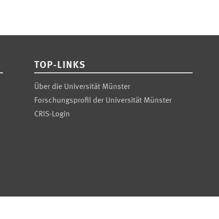
TOP-LINKS
Über die Universität Münster
Forschungsprofil der Universität Münster
CRIS-Login