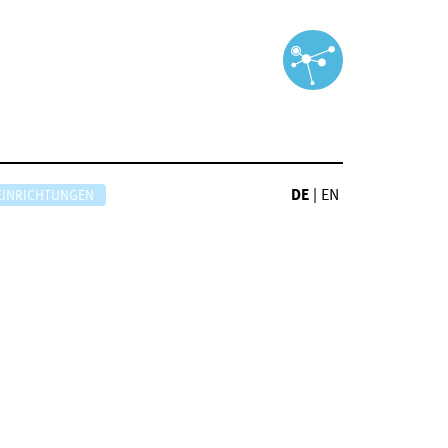
DE
|
EN
EINRICHTUNGEN