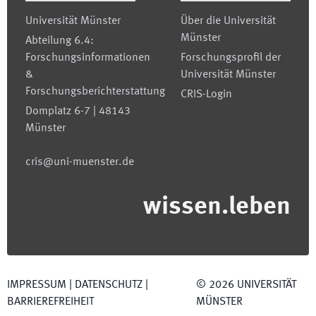
Universität Münster
Über die Universität
Münster
Abteilung 6.4:
Forschungsinformationen
Forschungsprofil der
&
Universität Münster
Forschungsberichterstattung
CRIS-Login
Domplatz 6-7 | 48143
Münster
cris@uni-muenster.de
wissen.leben
IMPRESSUM
|
DATENSCHUTZ
|
©
2026
UNIVERSITÄT
BARRIEREFREIHEIT
MÜNSTER