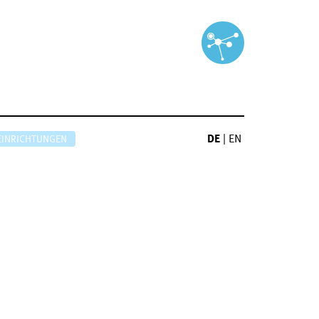
DE
|
EN
EINRICHTUNGEN