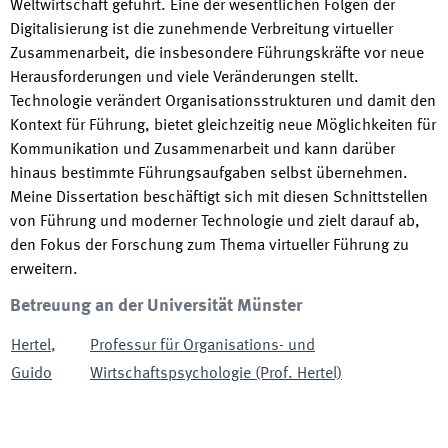
Weltwirtschaft geführt. Eine der wesentlichen Folgen der
Digitalisierung ist die zunehmende Verbreitung virtueller
Zusammenarbeit, die insbesondere Führungskräfte vor neue
Herausforderungen und viele Veränderungen stellt.
Technologie verändert Organisationsstrukturen und damit den
Kontext für Führung, bietet gleichzeitig neue Möglichkeiten für
Kommunikation und Zusammenarbeit und kann darüber
hinaus bestimmte Führungsaufgaben selbst übernehmen.
Meine Dissertation beschäftigt sich mit diesen Schnittstellen
von Führung und moderner Technologie und zielt darauf ab,
den Fokus der Forschung zum Thema virtueller Führung zu
erweitern.
Betreuung an der Universität Münster
Hertel
,
Professur für Organisations- und
Guido
Wirtschaftspsychologie (Prof. Hertel)