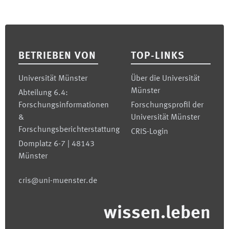
Footer
BETRIEBEN VON
TOP-LINKS
Universität Münster
Über die Universität
Münster
Abteilung 6.4:
Forschungsinformationen
Forschungsprofil der
&
Universität Münster
Forschungsberichterstattung
CRIS-Login
Domplatz 6-7 | 48143
Münster
cris@uni-muenster.de
wissen.leben