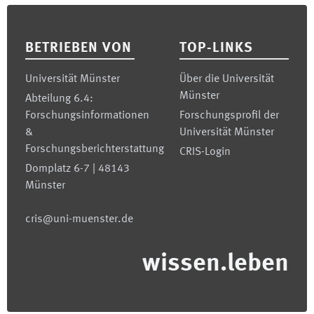
Footer
BETRIEBEN VON
TOP-LINKS
Universität Münster
Über die Universität
Münster
Abteilung 6.4:
Forschungsinformationen
Forschungsprofil der
&
Universität Münster
Forschungsberichterstattung
CRIS-Login
Domplatz 6-7 | 48143
Münster
cris@uni-muenster.de
wissen.leben