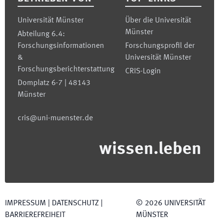
Universität Münster
Über die Universität
Münster
Abteilung 6.4:
Forschungsinformationen
Forschungsprofil der
&
Universität Münster
Forschungsberichterstattung
CRIS-Login
Domplatz 6-7 | 48143
Münster
cris@uni-muenster.de
wissen.leben
IMPRESSUM
|
DATENSCHUTZ
|
©
2026
UNIVERSITÄT
BARRIEREFREIHEIT
MÜNSTER