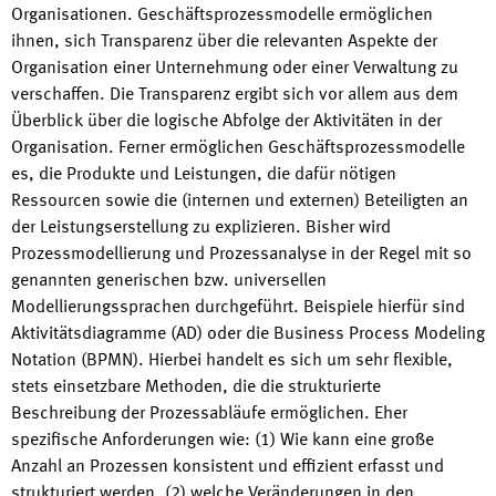
Organisationen. Geschäftsprozessmodelle ermöglichen
ihnen, sich Transparenz über die relevanten Aspekte der
Organisation einer Unternehmung oder einer Verwaltung zu
verschaffen. Die Transparenz ergibt sich vor allem aus dem
Überblick über die logische Abfolge der Aktivitäten in der
Organisation. Ferner ermöglichen Geschäftsprozessmodelle
es, die Produkte und Leistungen, die dafür nötigen
Ressourcen sowie die (internen und externen) Beteiligten an
der Leistungserstellung zu explizieren. Bisher wird
Prozessmodellierung und Prozessanalyse in der Regel mit so
genannten generischen bzw. universellen
Modellierungssprachen durchgeführt. Beispiele hierfür sind
Aktivitätsdiagramme (AD) oder die Business Process Modeling
Notation (BPMN). Hierbei handelt es sich um sehr flexible,
stets einsetzbare Methoden, die die strukturierte
Beschreibung der Prozessabläufe ermöglichen. Eher
spezifische Anforderungen wie: (1) Wie kann eine große
Anzahl an Prozessen konsistent und effizient erfasst und
strukturiert werden, (2) welche Veränderungen in den