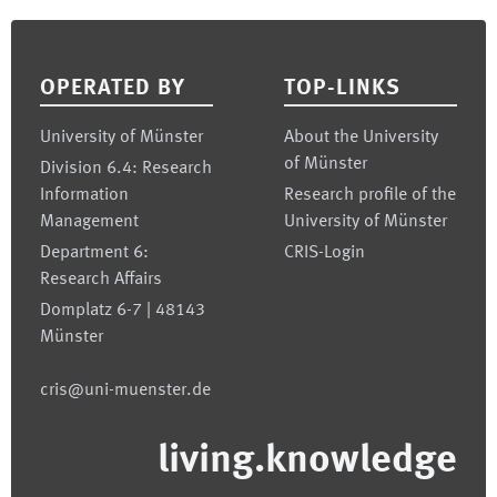
Footer
OPERATED BY
TOP-LINKS
University of Münster
About the University
of Münster
Division 6.4: Research
Information
Research profile of the
Management
University of Münster
Department 6:
CRIS-Login
Research Affairs
Domplatz 6-7 | 48143
Münster
cris@uni-muenster.de
living.knowledge