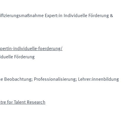
ifizierungsmaßnahme Expert:in Individuelle Förderung &
xpertin-individuelle-foerderung/
duelle Förderung
e Beobachtung; Professionalisierung; Lehrer:innenbildung
tre for Talent Research