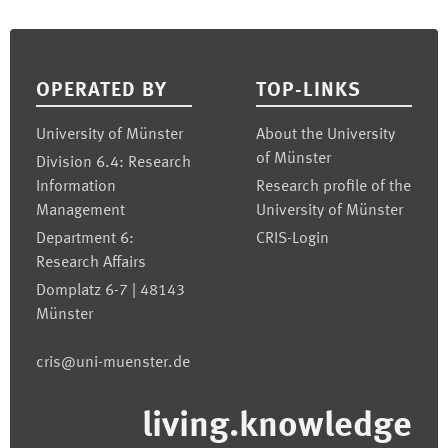
Footer
OPERATED BY
TOP-LINKS
University of Münster
About the University
of Münster
Division 6.4: Research
Information
Research profile of the
Management
University of Münster
Department 6:
CRIS-Login
Research Affairs
Domplatz 6-7 | 48143
Münster
cris@uni-muenster.de
living.knowledge