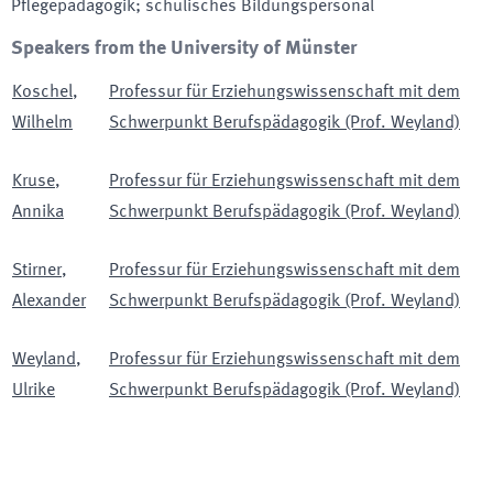
Pflegepädagogik; schulisches Bildungspersonal
Speakers from the University of Münster
Koschel
,
Professur für Erziehungswissenschaft mit dem
Wilhelm
Schwerpunkt Berufspädagogik (Prof. Weyland)
Kruse
,
Professur für Erziehungswissenschaft mit dem
Annika
Schwerpunkt Berufspädagogik (Prof. Weyland)
Stirner
,
Professur für Erziehungswissenschaft mit dem
Alexander
Schwerpunkt Berufspädagogik (Prof. Weyland)
Weyland
,
Professur für Erziehungswissenschaft mit dem
Ulrike
Schwerpunkt Berufspädagogik (Prof. Weyland)