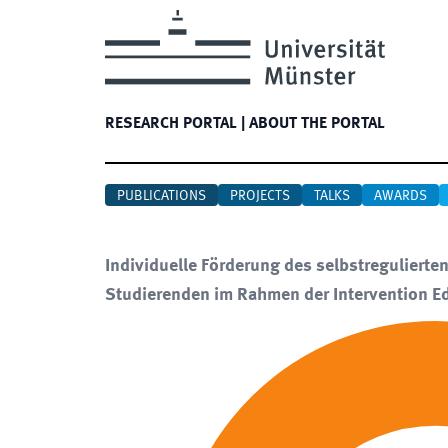
RESEARCH PORTAL
|
ABOUT THE PORTAL
PUBLICATIONS
PROJECTS
TALKS
AWARDS
Individuelle Förderung des selbstreguliert
Studierenden im Rahmen der Intervention 