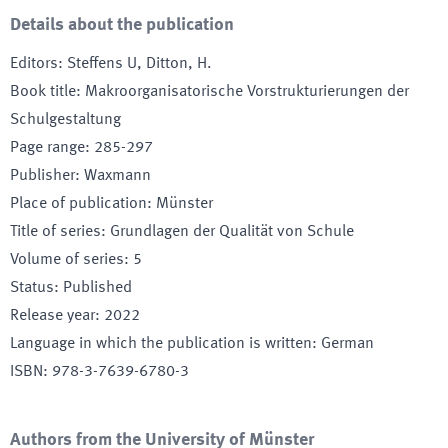
Details about the publication
Editors
:
Steffens U, Ditton, H.
Book title
:
Makroorganisatorische Vorstrukturierungen der
Schulgestaltung
Page range
:
285-297
Publisher
:
Waxmann
Place of publication
:
Münster
Title of series
:
Grundlagen der Qualität von Schule
Volume of series
:
5
Status
:
Published
Release year
:
2022
Language in which the publication is written
:
German
ISBN
:
978-3-7639-6780-3
Authors from the University of Münster