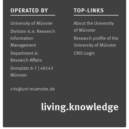
OPERATED BY
TOP-LINKS
University of Münster
About the University
of Münster
Division 6.4: Research
Information
Research profile of the
Management
University of Münster
Department 6:
CRIS-Login
Research Affairs
Domplatz 6-7 | 48143
Münster
cris@uni-muenster.de
living.knowledge