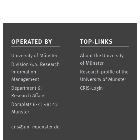
Footer
OPERATED BY
TOP-LINKS
University of Münster
About the University
of Münster
Division 6.4: Research
Information
Research profile of the
Management
University of Münster
Department 6:
CRIS-Login
Research Affairs
Domplatz 6-7 | 48143
Münster
cris@uni-muenster.de