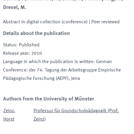
Dresel, M.
Abstract in digital collection (conference)
| Peer reviewed
Details about the publication
Status
:
Published
Release year
:
2010
Language in which the publication is written
:
German
Conference
:
der 74. Tagung der Arbeitsgruppe Empirische
Pädagogische Forschung (AEPF)
, Jena
Authors from the University of Münster
Zeinz
,
Professur für Grundschulpädagogik (Prof.
Horst
Zeinz)