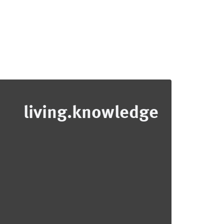
living.knowledge