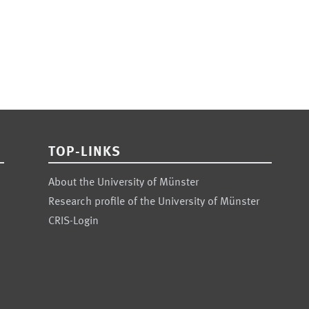
TOP-LINKS
About the University of Münster
Research profile of the University of Münster
CRIS-Login