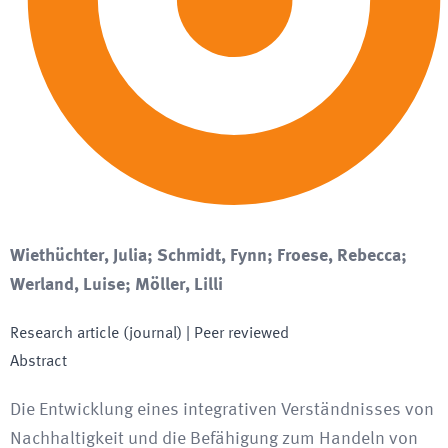
Wiethüchter, Julia; Schmidt, Fynn; Froese, Rebecca;
Werland, Luise; Möller, Lilli
Research article (journal)
| Peer reviewed
Abstract
Die Entwicklung eines integrativen Verständnisses von
Nachhaltigkeit und die Befähigung zum Handeln von