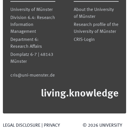
University of Münster
About the University
of Münster
Division 6.4: Research
Information
Research profile of the
Management
University of Münster
Department 6:
CRIS-Login
Research Affairs
Domplatz 6-7 | 48143
Münster
cris@uni-muenster.de
living.knowledge
LEGAL DISCLOSURE
|
PRIVACY
©
2026
UNIVERSITY