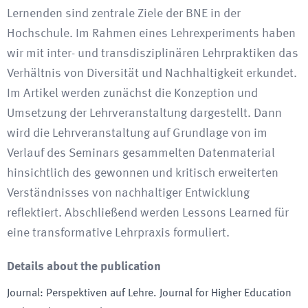
Lernenden sind zentrale Ziele der BNE in der
Hochschule. Im Rahmen eines Lehrexperiments haben
wir mit inter- und transdisziplinären Lehrpraktiken das
Verhältnis von Diversität und Nachhaltigkeit erkundet.
Im Artikel werden zunächst die Konzeption und
Umsetzung der Lehrveranstaltung dargestellt. Dann
wird die Lehrveranstaltung auf Grundlage von im
Verlauf des Seminars gesammelten Datenmaterial
hinsichtlich des gewonnen und kritisch erweiterten
Verständnisses von nachhaltiger Entwicklung
reflektiert. Abschließend werden Lessons Learned für
eine transformative Lehrpraxis formuliert.
Details about the publication
Journal
:
Perspektiven auf Lehre. Journal for Higher Education