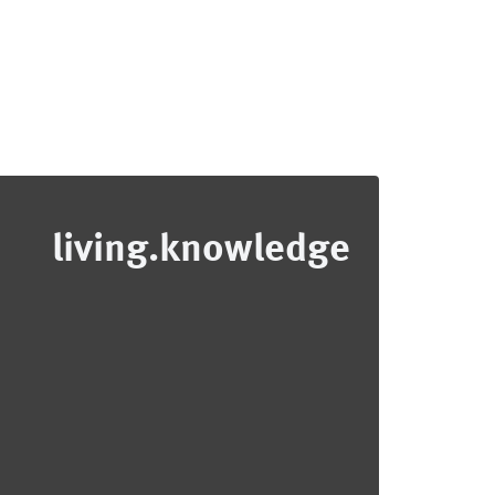
living.knowledge