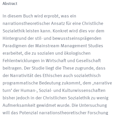
Abstract
In diesem Buch wird erprobt, was ein
narrationstheoretischer Ansatz für eine Christliche
Sozialethik leisten kann. Konkret wird dies vor dem
Hintergrund der stil- und bewusstseinsprägenden
Paradigmen der Mainstream Management Studies
erarbeitet, die zu sozialen und ökologischen
Fehlentwicklungen in Wirtschaft und Gesellschaft
beitragen. Der Studie liegt die These zugrunde, dass
der Narrativität des Ethischen auch sozialethisch
programmatische Bedeutung zukommt, dem ‚narrative
turn‘ der Human-, Sozial- und Kulturwissenschaften
bisher jedoch in der Christlichen Sozialethik zu wenig
Aufmerksamkeit gewidmet wurde. Die Untersuchung
will das Potenzial narrationstheoretischer Forschung