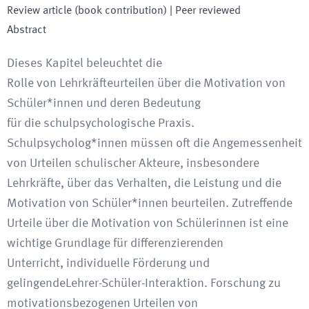
Review article (book contribution)
| Peer reviewed
Abstract
Dieses Kapitel beleuchtet die
Rolle von Lehrkräfteurteilen über die Motivation von
Schüler*innen und deren Bedeutung
für die schulpsychologische Praxis.
Schulpsycholog*innen müssen oft die Angemessenheit
von Urteilen schulischer Akteure, insbesondere
Lehrkräfte, über das Verhalten, die Leistung und die
Motivation von Schüler*innen beurteilen. Zutreffende
Urteile über die Motivation von Schülerinnen ist eine
wichtige Grundlage für differenzierenden
Unterricht, individuelle Förderung und
gelingendeLehrer-Schüler-Interaktion. Forschung zu
motivationsbezogenen Urteilen von