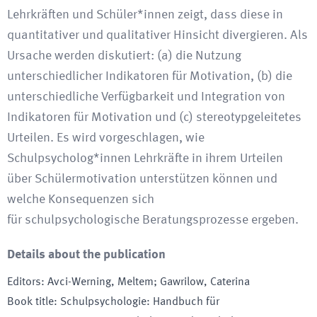
Lehrkräften und Schüler*innen zeigt, dass diese in
quantitativer und qualitativer Hinsicht divergieren. Als
Ursache werden diskutiert: (a) die Nutzung
unterschiedlicher Indikatoren für Motivation, (b) die
unterschiedliche Verfügbarkeit und Integration von
Indikatoren für Motivation und (c) stereotypgeleitetes
Urteilen. Es wird vorgeschlagen, wie
Schulpsycholog*innen Lehrkräfte in ihrem Urteilen
über Schülermotivation unterstützen können und
welche Konsequenzen sich
für schulpsychologische Beratungsprozesse ergeben.
Details about the publication
Editors
:
Avci-Werning, Meltem; Gawrilow, Caterina
Book title
:
Schulpsychologie: Handbuch für