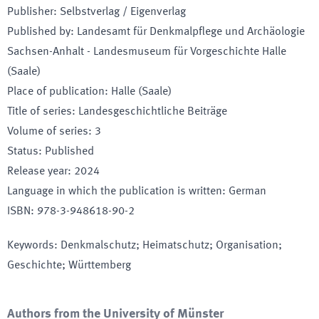
Publisher
:
Selbstverlag / Eigenverlag
Published by
:
Landesamt für Denkmalpflege und Archäologie
Sachsen-Anhalt - Landesmuseum für Vorgeschichte Halle
(Saale)
Place of publication
:
Halle (Saale)
Title of series
:
Landesgeschichtliche Beiträge
Volume of series
:
3
Status
:
Published
Release year
:
2024
Language in which the publication is written
:
German
ISBN
:
978-3-948618-90-2
Keywords
:
Denkmalschutz; Heimatschutz; Organisation;
Geschichte; Württemberg
Authors from the University of Münster