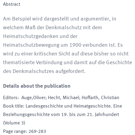
Abstract
Am Beispiel wird dargestellt und argumentier, in
welchem Maß der Denkmalschutz mit dem
Heimatschutzgedanken und der
Heimatschutzbewegung um 1900 verbunden ist. Es
wird zu einer kritischen Sicht auf diese bisher so nicht
thematisierte Verbindung und damit auf die Geschichte
des Denkmalschutzes aufgefordert.
Details about the publication
Editors
:
Auge,Oliver; Hecht, Michael; Hoffarth, Christian
Book title
:
Landesgeschichte und Heimatgeschichte. Eine
Beziehungsgeschichte vom 19. bis zum 21. Jahrhundert
(Volume 3)
Page range
:
269-283