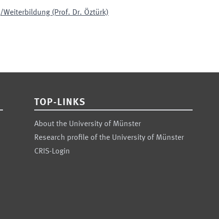
Weiterbildung (Prof. Dr. Öztürk)
TOP-LINKS
About the University of Münster
Research profile of the University of Münster
CRIS-Login