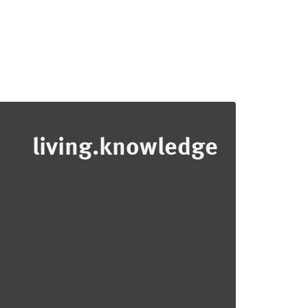
living.knowledge