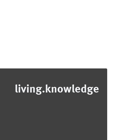
living.knowledge