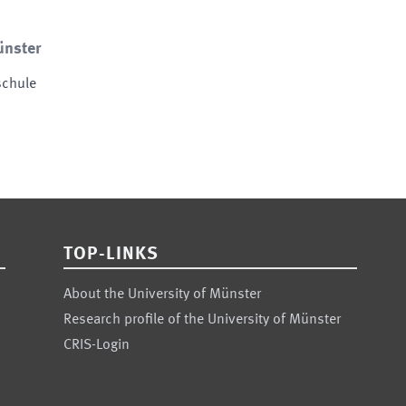
ünster
schule
TOP-LINKS
About the University of Münster
Research profile of the University of Münster
CRIS-Login