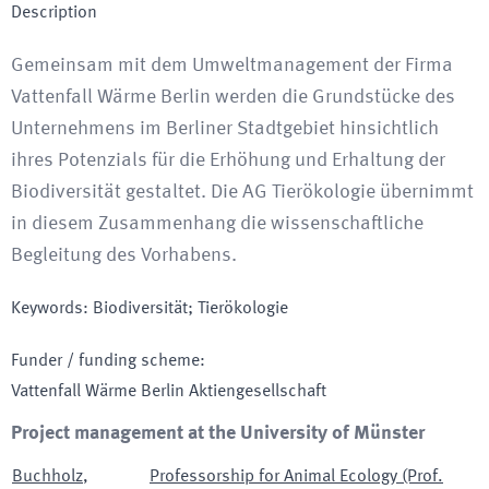
Description
Gemeinsam mit dem Umweltmanagement der Firma
Vattenfall Wärme Berlin werden die Grundstücke des
Unternehmens im Berliner Stadtgebiet hinsichtlich
ihres Potenzials für die Erhöhung und Erhaltung der
Biodiversität gestaltet. Die AG Tierökologie übernimmt
in diesem Zusammenhang die wissenschaftliche
Begleitung des Vorhabens.
Keywords
:
Biodiversität; Tierökologie
Funder / funding scheme
:
Vattenfall Wärme Berlin Aktiengesellschaft
Project management at the University of Münster
Buchholz
,
Professorship for Animal Ecology (Prof.