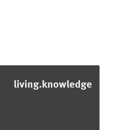
living.knowledge