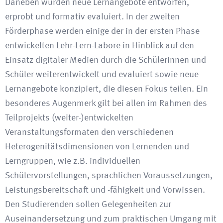
Daneben wurden neue Lernangebote entworfen,
erprobt und formativ evaluiert. In der zweiten
Förderphase werden einige der in der ersten Phase
entwickelten Lehr-Lern-Labore in Hinblick auf den
Einsatz digitaler Medien durch die Schülerinnen und
Schüler weiterentwickelt und evaluiert sowie neue
Lernangebote konzipiert, die diesen Fokus teilen. Ein
besonderes Augenmerk gilt bei allen im Rahmen des
Teilprojekts (weiter-)entwickelten
Veranstaltungsformaten den verschiedenen
Heterogenitätsdimensionen von Lernenden und
Lerngruppen, wie z.B. individuellen
Schülervorstellungen, sprachlichen Voraussetzungen,
Leistungsbereitschaft und -fähigkeit und Vorwissen.
Den Studierenden sollen Gelegenheiten zur
Auseinandersetzung und zum praktischen Umgang mit