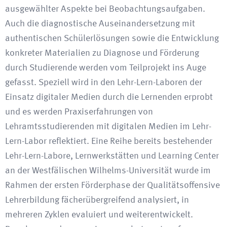
ausgewählter Aspekte bei Beobachtungsaufgaben.
Auch die diagnostische Auseinandersetzung mit
authentischen Schülerlösungen sowie die Entwicklung
konkreter Materialien zu Diagnose und Förderung
durch Studierende werden vom Teilprojekt ins Auge
gefasst. Speziell wird in den Lehr-Lern-Laboren der
Einsatz digitaler Medien durch die Lernenden erprobt
und es werden Praxiserfahrungen von
Lehramtsstudierenden mit digitalen Medien im Lehr-
Lern-Labor reflektiert. Eine Reihe bereits bestehender
Lehr-Lern-Labore, Lernwerkstätten und Learning Center
an der Westfälischen Wilhelms-Universität wurde im
Rahmen der ersten Förderphase der Qualitätsoffensive
Lehrerbildung fächerübergreifend analysiert, in
mehreren Zyklen evaluiert und weiterentwickelt.