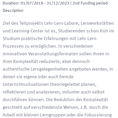
Duration
:
01/07/2019
-
31/12/2023
| 2nd Funding period
Description
Ziel des Teilprojekts Lehr-Lern-Labore, Lernwerkstätten
und Learning-Center ist es, Studierenden schon früh im
Studium praktische Erfahrungen mit Lehr-Lern-
Prozessen zu ermöglichen. In verschiedenen
innovativen Veranstaltungsformaten sollen ihnen in
ihrer Komplexität reduzierte, aber dennoch
authentische Lerngelegenheiten angeboten werden, in
denen sie eigene oder auch fremde
Unterrichtssituationen theoriegeleitet planen,
reflektieren und analysieren, mitunter auch selbst
durchführen können. Die Reduktion der Komplexität
geschieht auf verschiedenste Weisen, z.B. durch die
Arbeit mit kleinen Lerngruppen oder die Fokussierung