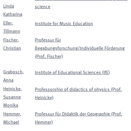
Linda
science
Katharina
Eller
,
Institute for Music Education
Tillmann
Fischer
,
Professur für
Christian
Begabungsforschung/Individuelle Förderung
(Prof. Fischer)
Grabosch
,
Institute of Educational Sciences
(
IfE
)
Anna
Heinicke
,
Professorship of didactics of physics (Prof.
Susanne
Heinicke)
Monika
Hemmer
,
Professur für Didaktik der Geographie (Prof.
Michael
Hemmer)