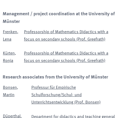
Management / project coordination at the University of
Münster
Frenken
,
Professorship of Mathematics Didactics with a
Lena
focus on secondary schools (Prof. Greefrath)
Kürten
,
Professorship of Mathematics Didactics with a
Ronja
focus on secondary schools (Prof. Greefrath)
Research associates from the University of Münster
Bonsen
,
Professur für Empirische
Martin
Schulforschung/Schul- und
Unterrichtsentwicklung (Prof. Bonsen)
Düperthal
,
Department for didactics and teaching general