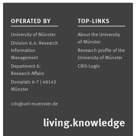
Footer
OPERATED BY
TOP-LINKS
University of Münster
About the University
of Münster
Division 6.4: Research
Information
Research profile of the
Management
University of Münster
Department 6:
CRIS-Login
Research Affairs
Domplatz 6-7 | 48143
Münster
cris@uni-muenster.de
living.knowledge