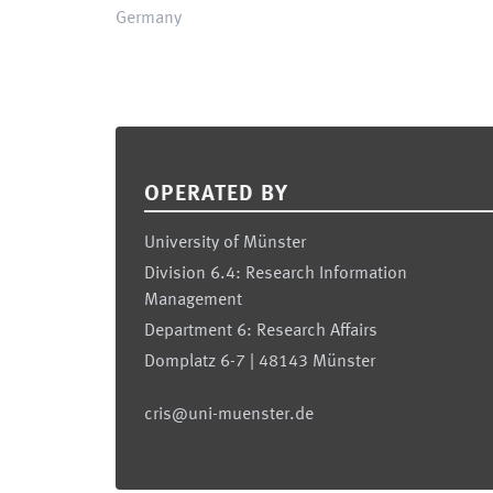
Germany
Footer
OPERATED BY
University of Münster
Division 6.4: Research Information
Management
Department 6: Research Affairs
Domplatz 6-7 | 48143 Münster
cris@uni-muenster.de