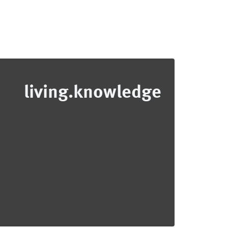
living.knowledge