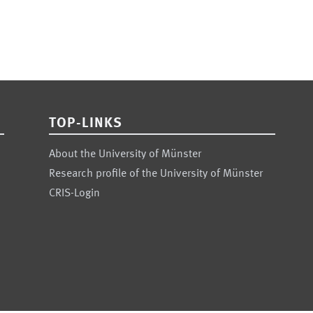
TOP-LINKS
About the University of Münster
Research profile of the University of Münster
CRIS-Login