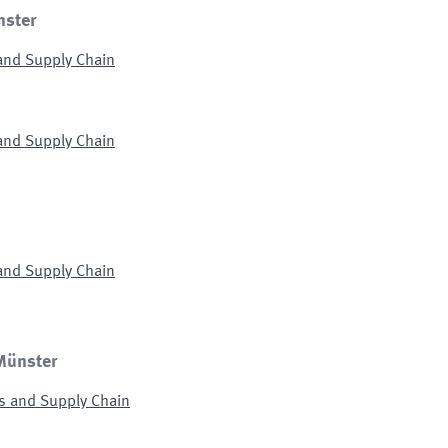
nster
 and Supply Chain
 and Supply Chain
 and Supply Chain
 Münster
ms and Supply Chain