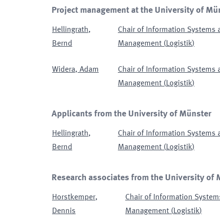
Project management at the University of Mü
Hellingrath
,
Chair of Information Systems
Bernd
Management
(
Logistik
)
Widera
,
Adam
Chair of Information Systems
Management
(
Logistik
)
Applicants from the University of Münster
Hellingrath
,
Chair of Information Systems
Bernd
Management
(
Logistik
)
Research associates from the University of
Horstkemper
,
Chair of Information Syste
Dennis
Management
(
Logistik
)