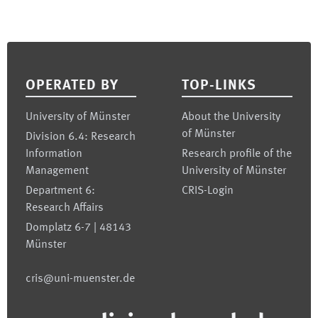
Footer
OPERATED BY
TOP-LINKS
University of Münster
About the University
of Münster
Division 6.4: Research
Information
Research profile of the
Management
University of Münster
Department 6:
CRIS-Login
Research Affairs
Domplatz 6-7 | 48143
Münster
cris@uni-muenster.de