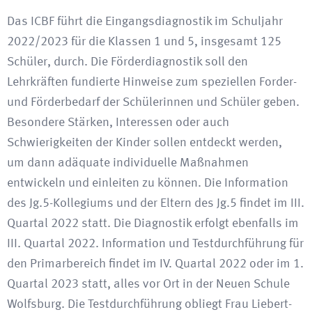
Das ICBF führt die Eingangsdiagnostik im Schuljahr
2022/2023 für die Klassen 1 und 5, insgesamt 125
Schüler, durch. Die Förderdiagnostik soll den
Lehrkräften fundierte Hinweise zum speziellen Forder-
und Förderbedarf der Schülerinnen und Schüler geben.
Besondere Stärken, Interessen oder auch
Schwierigkeiten der Kinder sollen entdeckt werden,
um dann adäquate individuelle Maßnahmen
entwickeln und einleiten zu können. Die Information
des Jg.5-Kollegiums und der Eltern des Jg.5 findet im III.
Quartal 2022 statt. Die Diagnostik erfolgt ebenfalls im
III. Quartal 2022. Information und Testdurchführung für
den Primarbereich findet im IV. Quartal 2022 oder im 1.
Quartal 2023 statt, alles vor Ort in der Neuen Schule
Wolfsburg. Die Testdurchführung obliegt Frau Liebert-