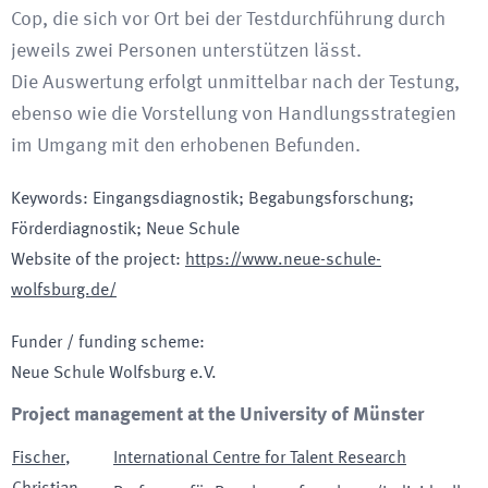
Cop, die sich vor Ort bei der Testdurchführung durch
jeweils zwei Personen unterstützen lässt.
Die Auswertung erfolgt unmittelbar nach der Testung,
ebenso wie die Vorstellung von Handlungsstrategien
im Umgang mit den erhobenen Befunden.
Keywords
:
Eingangsdiagnostik; Begabungsforschung;
Förderdiagnostik; Neue Schule
Website of the project
:
https://www.neue-schule-
wolfsburg.de/
Funder / funding scheme
:
Neue Schule Wolfsburg e.V.
Project management at the University of Münster
Fischer
,
International Centre for Talent Research